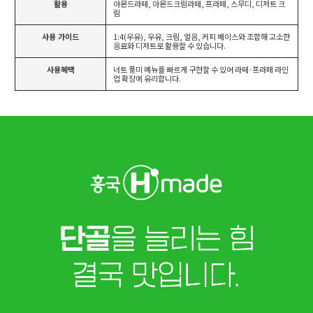
활용
아몬드라떼, 아몬드크림라떼, 프라페, 스무디, 디저트 크
림
사용 가이드
1:4(우유), 우유, 크림, 얼음, 커피 베이스와 조합해 고소한
음료와 디저트로 활용할 수 있습니다.
사용혜택
너트 풍미 메뉴를 빠르게 구현할 수 있어 라떼·프라페 라인
업 확장에 유리합니다.