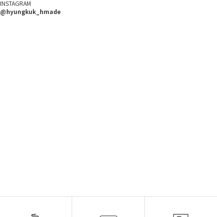
INSTAGRAM
@hyungkuk_hmade