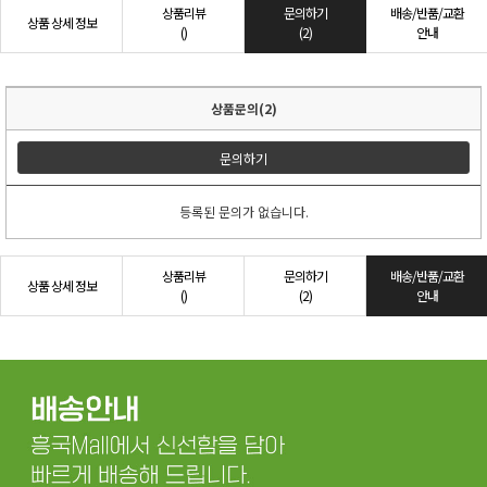
상품리뷰
문의하기
배송/반품/교환
상품 상세 정보
()
(2)
안내
상품문의(2)
문의하기
등록된 문의가 없습니다.
상품리뷰
문의하기
배송/반품/교환
상품 상세 정보
()
(2)
안내