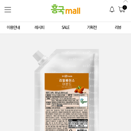
0
이용안내
레시피
SALE
기획전
리뷰