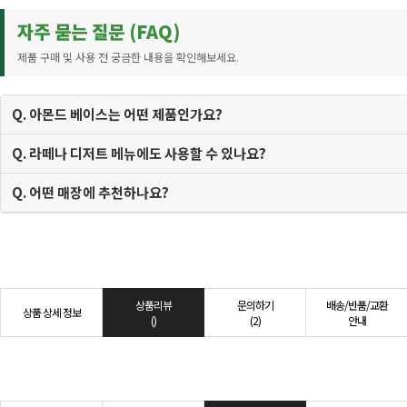
자주 묻는 질문 (FAQ)
제품 구매 및 사용 전 궁금한 내용을 확인해보세요.
Q. 아몬드 베이스는 어떤 제품인가요?
Q. 라떼나 디저트 메뉴에도 사용할 수 있나요?
Q. 어떤 매장에 추천하나요?
상품리뷰
문의하기
배송/반품/교환
상품 상세 정보
()
(2)
안내