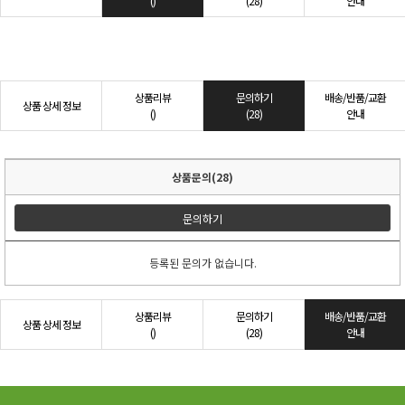
()
(28)
안내
상품리뷰
문의하기
배송/반품/교환
상품 상세 정보
()
(28)
안내
상품문의(28)
문의하기
등록된 문의가 없습니다.
상품리뷰
문의하기
배송/반품/교환
상품 상세 정보
()
(28)
안내