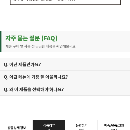
자주 묻는 질문 (FAQ)
제품 구매 및 사용 전 궁금한 내용을 확인해보세요.
Q. 어떤 제품인가요?
Q. 어떤 메뉴에 가장 잘 어울리나요?
Q. 왜 이 제품을 선택해야 하나요?
상품리뷰
문의하기
배송/반품/교환
상품 상세 정보