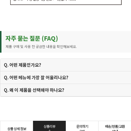
자주 묻는 질문 (FAQ)
제품 구매 및 사용 전 궁금한 내용을 확인해보세요.
Q. 어떤 제품인가요?
Q. 어떤 메뉴에 가장 잘 어울리나요?
Q. 왜 이 제품을 선택해야 하나요?
상품리뷰
문의하기
배송/반품/교환
상품 상세 정보