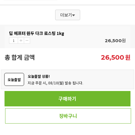
더보기
딥 에프터 원두 다크 로스팅 1kg
원
26,500
총 합계 금액
원
26,500
오늘출발 상품!
오늘출발
지금 주문 시, 08/10(월) 발송 됩니다.
구매하기
장바구니