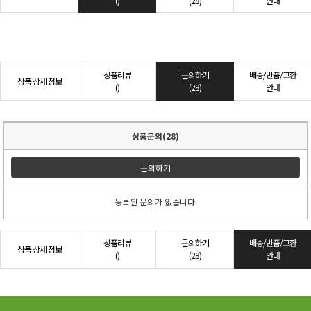
()
(28)
안내
상품리뷰
문의하기
배송/반품/교환
상품 상세 정보
()
(28)
안내
상품문의(28)
문의하기
등록된 문의가 없습니다.
상품리뷰
문의하기
배송/반품/교환
상품 상세 정보
()
(28)
안내