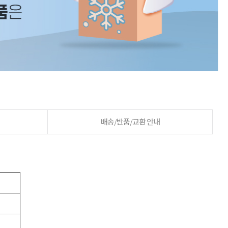
배송/반품/교환 안내