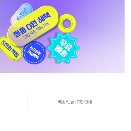
배송/반품/교환 안내