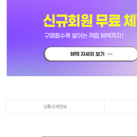
상품상세정보