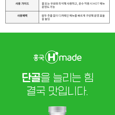
사용 가이드
물 또는 우유와 희석해 사용하고, 온수 적용 시 HOT 메뉴
운영도 가능
사용혜택
원두 추출 없이 디카페인 메뉴를 빠르게 구성해 운영 효율
을 높임