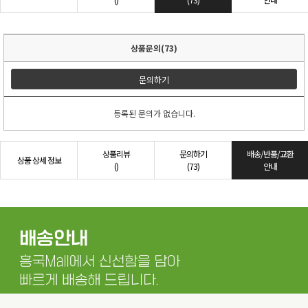
상품문의(73)
문의하기
등록된 문의가 없습니다.
상품리뷰
문의하기
배송/반품/교환
상품 상세 정보
()
(73)
안내