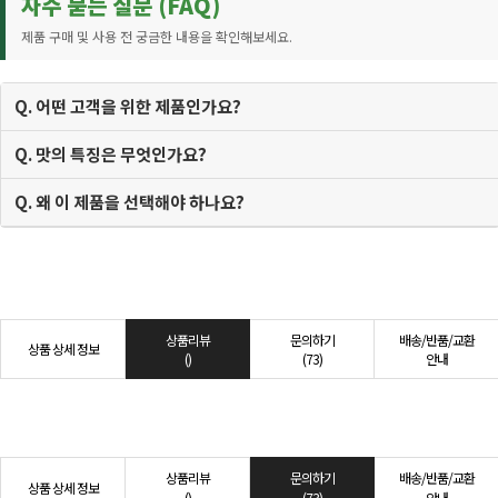
자주 묻는 질문 (FAQ)
제품 구매 및 사용 전 궁금한 내용을 확인해보세요.
Q. 어떤 고객을 위한 제품인가요?
Q. 맛의 특징은 무엇인가요?
Q. 왜 이 제품을 선택해야 하나요?
상품리뷰
문의하기
배송/반품/교환
상품 상세 정보
()
(73)
안내
상품리뷰
문의하기
배송/반품/교환
상품 상세 정보
()
(73)
안내