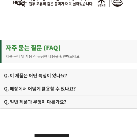
자주 묻는 질문 (FAQ)
제품 구매 및 사용 전 궁금한 내용을 확인해보세요.
Q. 이 제품은 어떤 특징이 있나요?
Q. 매장에서 어떻게 활용할 수 있나요?
Q. 일반 제품과 무엇이 다른가요?