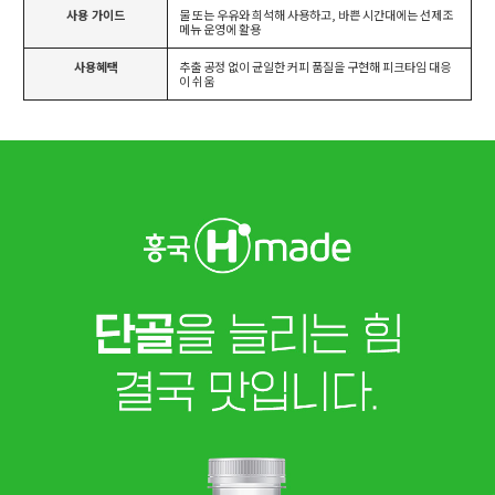
사용 가이드
물 또는 우유와 희석해 사용하고, 바쁜 시간대에는 선제조
메뉴 운영에 활용
사용혜택
추출 공정 없이 균일한 커피 품질을 구현해 피크타임 대응
이 쉬움