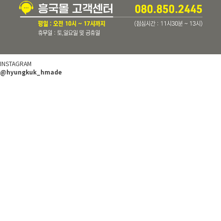
INSTAGRAM
@hyungkuk_hmade