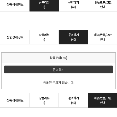
상품리뷰
문의하기
배송/반품/교환
상품 상세 정보
()
(40)
안내
상품리뷰
문의하기
배송/반품/교환
상품 상세 정보
()
(40)
안내
상품문의(40)
문의하기
등록된 문의가 없습니다.
상품리뷰
문의하기
배송/반품/교환
상품 상세 정보
()
(40)
안내