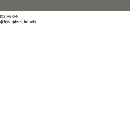
INSTAGRAM
@hyungkuk_hmade