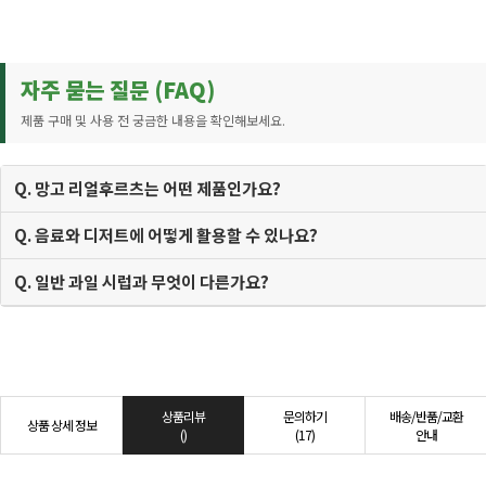
자주 묻는 질문 (FAQ)
제품 구매 및 사용 전 궁금한 내용을 확인해보세요.
Q. 망고 리얼후르츠는 어떤 제품인가요?
Q. 음료와 디저트에 어떻게 활용할 수 있나요?
Q. 일반 과일 시럽과 무엇이 다른가요?
상품리뷰
문의하기
배송/반품/교환
상품 상세 정보
()
(17)
안내