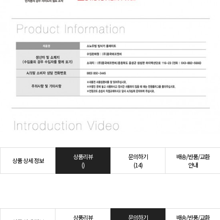
상품리뷰
문의하기
배송/반품/교환
상품 상세 정보
()
(14)
안내
상품리뷰
문의하기
배송/반품/교환