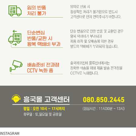
INSTAGRAM