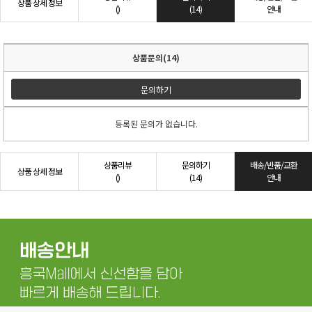
상품 상세 정보
()
(14)
안내
상품문의(14)
문의하기
등록된 문의가 없습니다.
상품리뷰
문의하기
배송/반품/교환
상품 상세 정보
()
(14)
안내