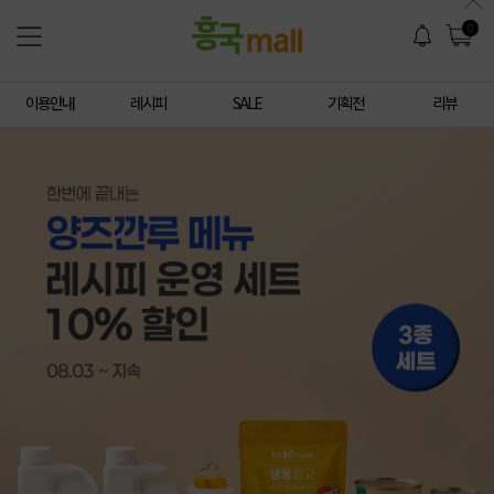
0
이용안내
레시피
SALE
기획전
리뷰