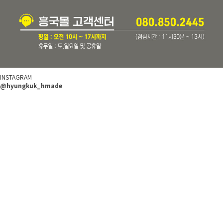
INSTAGRAM
@hyungkuk_hmade