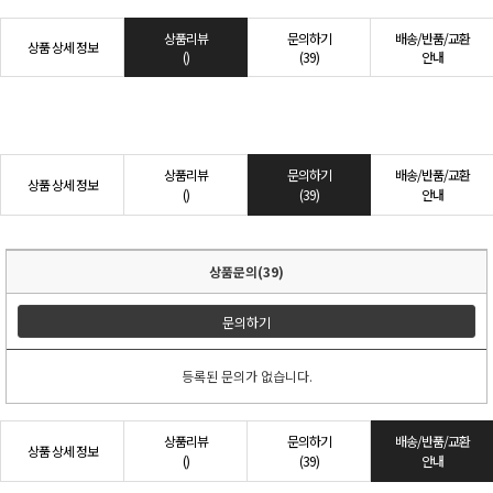
상품리뷰
문의하기
배송/반품/교환
상품 상세 정보
()
(39)
안내
상품리뷰
문의하기
배송/반품/교환
상품 상세 정보
()
(39)
안내
상품문의(39)
문의하기
등록된 문의가 없습니다.
상품리뷰
문의하기
배송/반품/교환
상품 상세 정보
()
(39)
안내