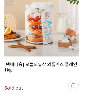
[택배배송] 오늘의일상 와플믹스 플레인
1kg
Sold out