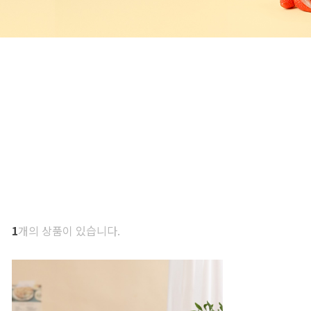
1
개의 상품이 있습니다.