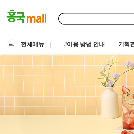
전체메뉴
#이용 방법 안내
기획