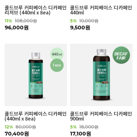
콜드브루 커피베이스 디카페인
콜드브루 커피베이스 디카페인
리저브 (440ml x 8ea)
440ml
11%
108,000원
5%
10,000원
96,000원
9,500원
콜드브루 커피베이스 디카페인
콜드브루 커피베이스 디카페인
(440ml x 8ea)
900ml
12%
80,000원
5%
18,000원
70,400원
17,100원