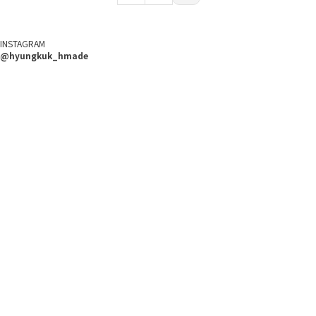
INSTAGRAM
@hyungkuk_hmade