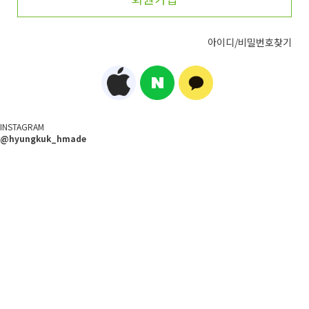
아이디/비밀번호찾기
INSTAGRAM
@hyungkuk_hmade