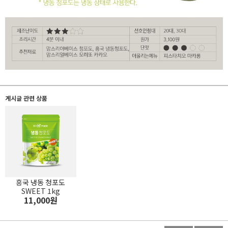
게시글 관련 상품
흥국 냉동 청포도
SWEET 1kg
11,000원