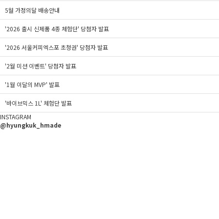
5월 가정의달 배송안내
'2026 출시 신제품 4종 체험단' 당첨자 발표
'2026 서울커피엑스포 초청권' 당첨자 발표
'2월 미션 이벤트' 당첨자 발표
'1월 이달의 MVP' 발표
'바이브믹스 1L' 체험단 발표
INSTAGRAM
@hyungkuk_hmade