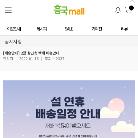
0
이용안내
레시피
SALE
기획전
리뷰
공지사항
[배송안내] 2월 설연휴 택배 배송안내
관리자
|
2022-01-18
|
조회수 2337