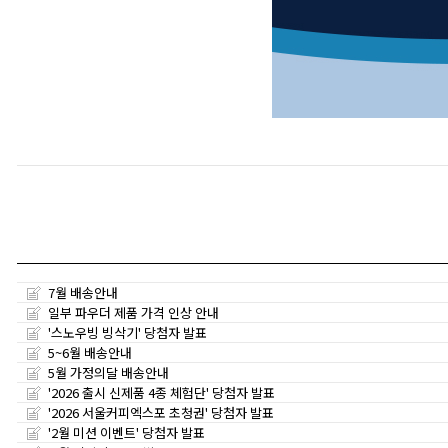
7월 배송안내
일부 파우더 제품 가격 인상 안내
'스노우빙 빙삭기' 당첨자 발표
5~6월 배송안내
5월 가정의달 배송안내
'2026 출시 신제품 4종 체험단' 당첨자 발표
'2026 서울커피엑스포 초청권' 당첨자 발표
'2월 미션 이벤트' 당첨자 발표