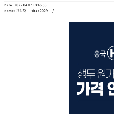
2022.04.07 10:46:56
Date :
관리자
2029
/
Name :
Hits :