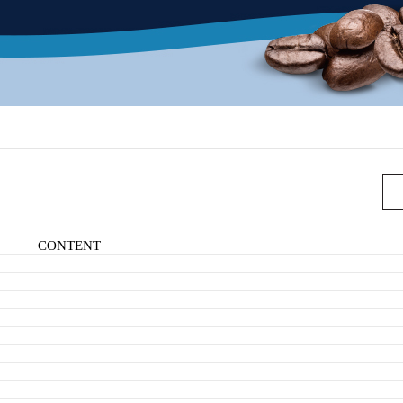
CONTENT