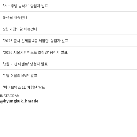
'스노우빙 빙삭기' 당첨자 발표
5~6월 배송안내
5월 가정의달 배송안내
'2026 출시 신제품 4종 체험단' 당첨자 발표
'2026 서울커피엑스포 초청권' 당첨자 발표
'2월 미션 이벤트' 당첨자 발표
'1월 이달의 MVP' 발표
'바이브믹스 1L' 체험단 발표
INSTAGRAM
@hyungkuk_hmade