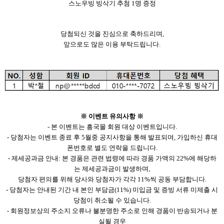
스노우빙 빙삭기 추첨 1명 증정
당첨되신 것을 진심으로 축하드리며,
앞으로도 많은 이용 부탁드립니다.
※ 이벤트 유의사항 ※
- 본 이벤트는 흥국몰 회원 대
상 이벤트입니다.
- 당첨자는 이벤트 종료 후 5월중 공지사항을 통해 발표되며, 가입하신 휴대
폰번호로 별도 연락을 드립니다.
- 제세공과금 안내: 본 경품은 관련 법령에 따라 경품 가액의 22%에 해당하
는 제세공과금이 발생하며,
당첨자 편의를 위해 당사와 당첨자가 각각 11%씩 공동 부담합니다.
- 당첨자는 안내된 기간 내 본인 부담금(11%) 미입금 및 증빙 서류 미제출 시
당첨이 취소될 수 있습니다.
- 회원정보상의 주소지 오류나 불분명한 주소로 인해 경품이 반송되거
나 분
실될 경우