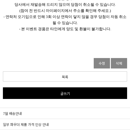
당사에서 재발송해 드리지 않으며 당첨이 취소될 수 있습니다.
(참여 전 반드시 마이페이지에서 주소를 확인해 주세요.)
- 연락처 오기입으로 인해 3회 이상 연락이 닿지 않을 경우 당첨이 자동 취소
될 수 있습니다.
- 본 이벤트 경품은 타인에게 양도 및 환불이 불가합니다.
수정
삭제
목록
글쓰기
7월 배송안내
일부 파우더 제품 가격 인상 안내