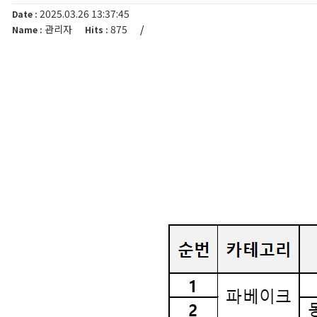
2025.03.26 13:37:45
Date :
관리자
875
/
Name :
Hits :