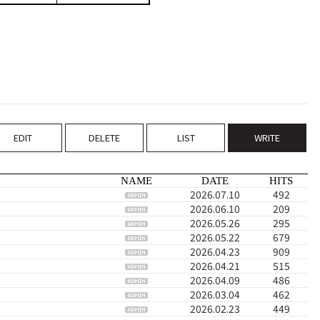
EDIT
DELETE
LIST
WRITE
NAME
DATE
HITS
2026.07.10
492
2026.06.10
209
2026.05.26
295
2026.05.22
679
2026.04.23
909
2026.04.21
515
2026.04.09
486
2026.03.04
462
2026.02.23
449