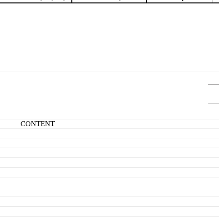
CONTENT