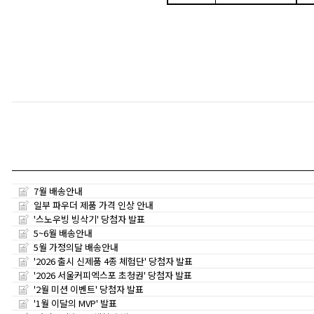
7월 배송안내
일부 파우더 제품 가격 인상 안내
'스노우빙 빙삭기' 당첨자 발표
5~6월 배송안내
5월 가정의달 배송안내
'2026 출시 신제품 4종 체험단' 당첨자 발표
'2026 서울커피엑스포 초청권' 당첨자 발표
'2월 미션 이벤트' 당첨자 발표
'1월 이달의 MVP' 발표