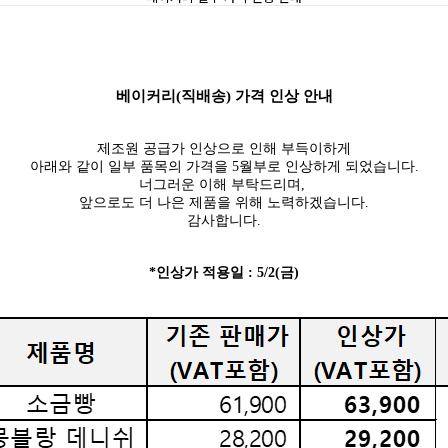
베이커리(직배송) 가격 인상 안내
제조원 공급가 인상으로 인해 부득이하게
아래와 같이 일부 품목의 가격을 5월부로 인상하게 되었습니다.
너그러운 이해 부탁드리며,
앞으로도 더 나은 제품을 위해 노력하겠습니다.
감사합니다.
*인상가 적용일 : 5/2(금)