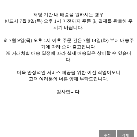
해당 기간 내 배송을 원하시는 경우
반드시 7월 9일(목) 오후 1시 이전까지 주문 및 결제를 완료해 주
시기 바랍니다.
※ 7월 9일(목) 오후 1시 이후 주문 건은 7월 14일(화) 부터 배송주
기에 따라 순차 출고됩니다.
※ 거래처별 배송 일정에 따라 실제 배송일은 상이할 수 있습니
다.
더욱 안정적인 서비스 제공을 위한 이전 작업이오니
고객 여러분의 너른 양해 부탁드립니다.
감사합니다.
수정
삭제