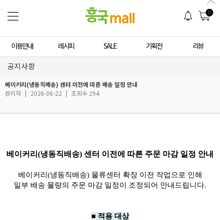
0
이용안내
레시피
SALE
기획전
리뷰
공지사항
베이커리(냉동직배송) 센터 이전에 따른 배송 일정 안내
관리자
|
2026-06-22
|
조회수 294
베이커리(냉동직배송) 센터 이전에 따른 주문 마감 일정 안내
베이커리(냉동직배송) 물류센터 확장 이전 작업으로 인해
일부 배송 물량의 주문 마감 일정이 조정되어 안내드립니다.
■ 적용 대상