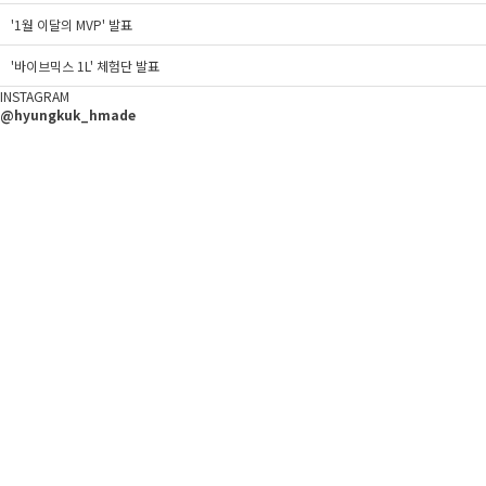
'1월 이달의 MVP' 발표
'바이브믹스 1L' 체험단 발표
INSTAGRAM
@hyungkuk_hmade