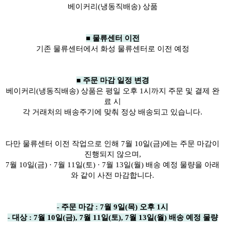
베이커리(냉동직배송) 상품
■ 물류센터 이전
기존 물류센터에서 화성 물류센터로 이전 예정
■ 주문 마감 일정 변경
베이커리(냉동직배송) 상품은 평일 오후 1시까지 주문 및 결제 완
료 시
각 거래처의 배송주기에 맞춰 정상 배송되고 있습니다.
다만 물류센터 이전 작업으로 인해 7월 10일(금)에는 주문 마감이
진행되지 않으며,
7월 10일(금) · 7월 11일(토) · 7월 13일(월) 배송 예정 물량을 아래
와 같이 사전 마감합니다.
- 주문 마감 : 7월 9일(목) 오후 1시
- 대상 : 7월 10일(금), 7월 11일(토), 7월 13일(월) 배송 예정 물량