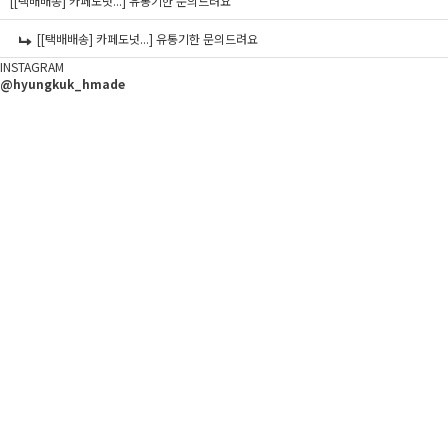
[[택배배송] 카페도넛...]
유통기한 문의드려요
[[택배배송] 카페도넛...]
유통기한 문의드려요
INSTAGRAM
@hyungkuk_hmade