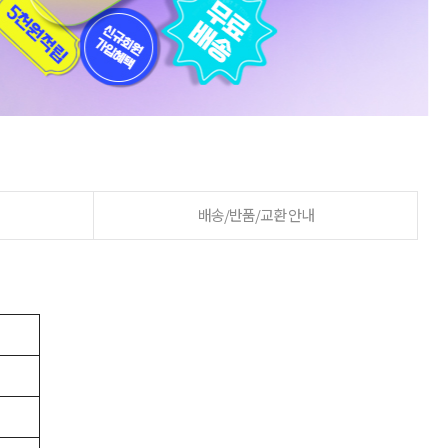
배송/반품/교환 안내