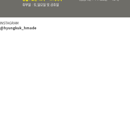
INSTAGRAM
@hyungkuk_hmade