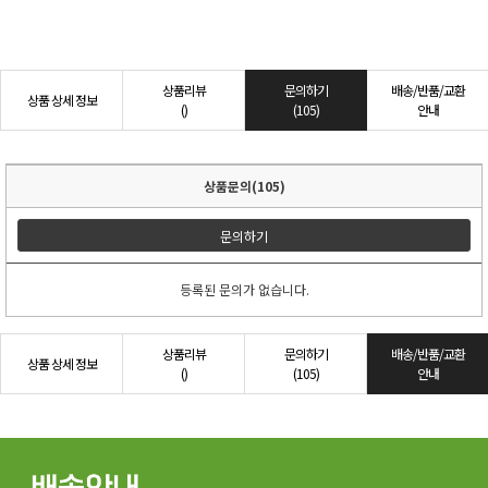
상품리뷰
문의하기
배송/반품/교환
상품 상세 정보
()
(105)
안내
상품문의(105)
문의하기
등록된 문의가 없습니다.
상품리뷰
문의하기
배송/반품/교환
상품 상세 정보
()
(105)
안내