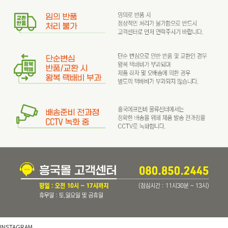
INSTAGRAM