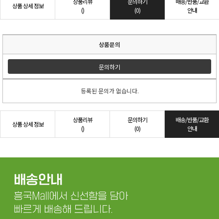
상품리뷰
문의하기
배송/반품/교환
상품 상세 정보
()
(0)
안내
상품문의
문의하기
등록된 문의가 없습니다.
상품리뷰
문의하기
배송/반품/교환
상품 상세 정보
()
(0)
안내