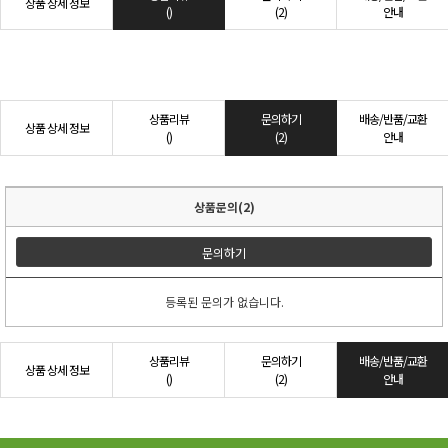
상품 상세 정보
()
(2)
안내
상품리뷰
문의하기
배송/반품/교환
상품 상세 정보
()
(2)
안내
상품문의(2)
문의하기
등록된 문의가 없습니다.
상품리뷰
문의하기
배송/반품/교환
상품 상세 정보
()
(2)
안내