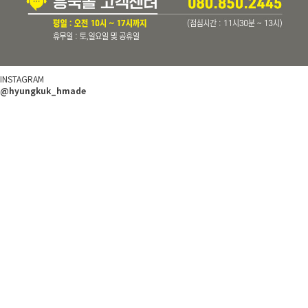
INSTAGRAM
@hyungkuk_hmade