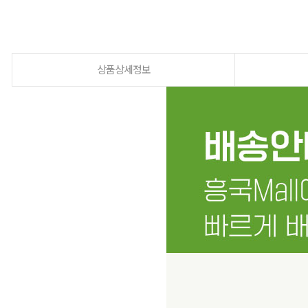
상품상세정보