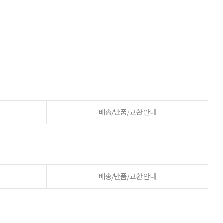
배송/반품/교환 안내
배송/반품/교환 안내