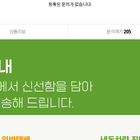
등록된 문의가 없습니다.
상품리뷰
문의하기
205