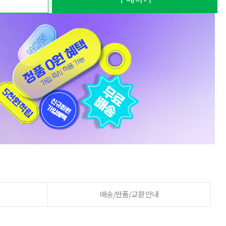
배송/반품/교환 안내