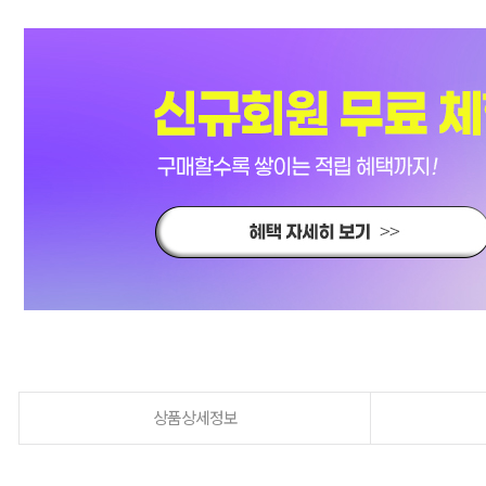
상품상세정보