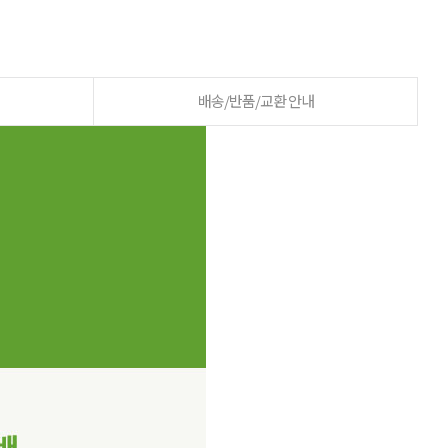
배송/반품/교환 안내