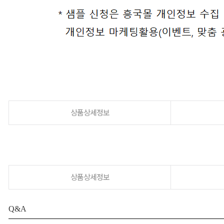
상품상세정보
상품상세정보
Q&A