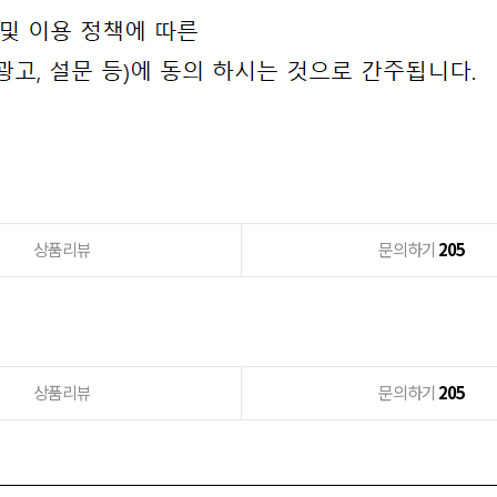
상품리뷰
문의하기
205
상품리뷰
문의하기
205