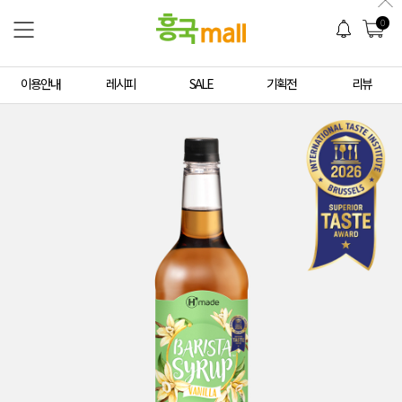
0
이용안내
레시피
SALE
기획전
리뷰