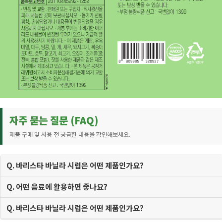
자주 묻는 질문 (FAQ)
제품 구매 및 사용 전 궁금한 내용을 확인해보세요.
Q. 바리스타 바닐라 시럽은 어떤 제품인가요?
Q. 어떤 음료에 활용하면 좋나요?
Q. 바리스타 바닐라 시럽은 어떤 제품인가요?