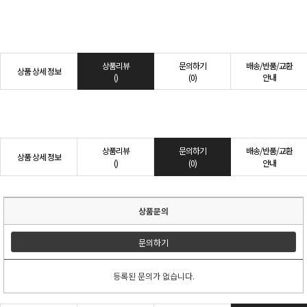
상품리뷰
문의하기
배송/반품/교환
상품 상세 정보
()
(0)
안내
상품리뷰
문의하기
배송/반품/교환
상품 상세 정보
()
(0)
안내
상품문의
문의하기
등록된 문의가 없습니다.