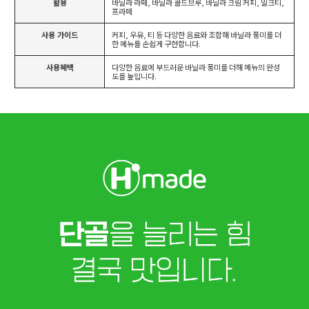
활용
바닐라 라떼, 바닐라 콜드브루, 바닐라 크림 커피, 밀크티,
프라페
사용 가이드
커피, 우유, 티 등 다양한 음료와 조합해 바닐라 풍미를 더
한 메뉴를 손쉽게 구현합니다.
사용혜택
다양한 음료에 부드러운 바닐라 풍미를 더해 메뉴의 완성
도를 높입니다.