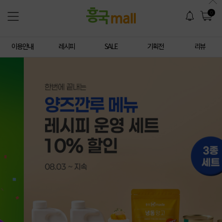
0
이용안내
레시피
SALE
기획전
리뷰