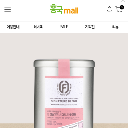
0
이용안내
레시피
SALE
기획전
리뷰