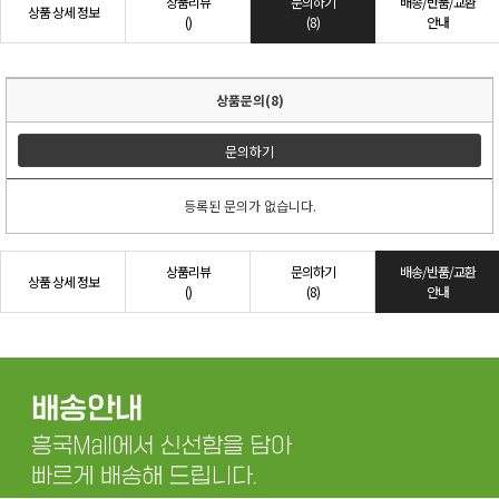
상품리뷰
문의하기
배송/반품/교환
상품 상세 정보
()
(8)
안내
상품문의(8)
문의하기
등록된 문의가 없습니다.
상품리뷰
문의하기
배송/반품/교환
상품 상세 정보
()
(8)
안내