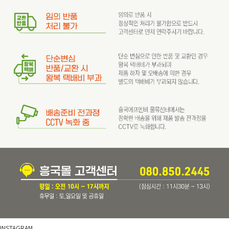
INSTAGRAM