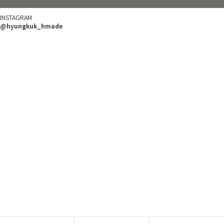
INSTAGRAM
@hyungkuk_hmade