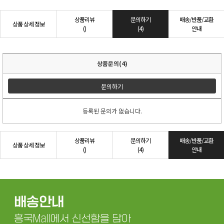
상품리뷰
문의하기
배송/반품/교환
상품 상세 정보
()
(4)
안내
상품문의(4)
문의하기
등록된 문의가 없습니다.
상품리뷰
문의하기
배송/반품/교환
상품 상세 정보
()
(4)
안내