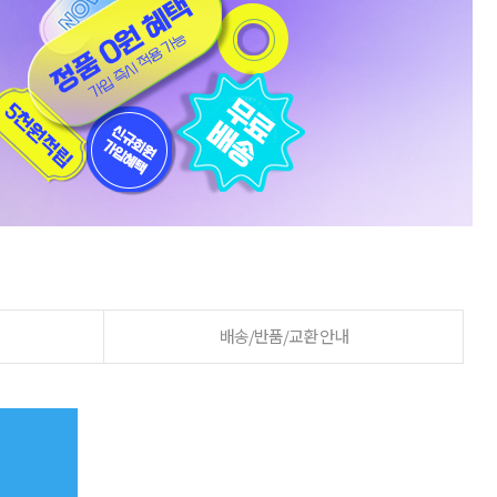
배송/반품/교환 안내