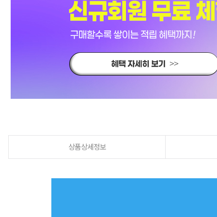
상품상세정보