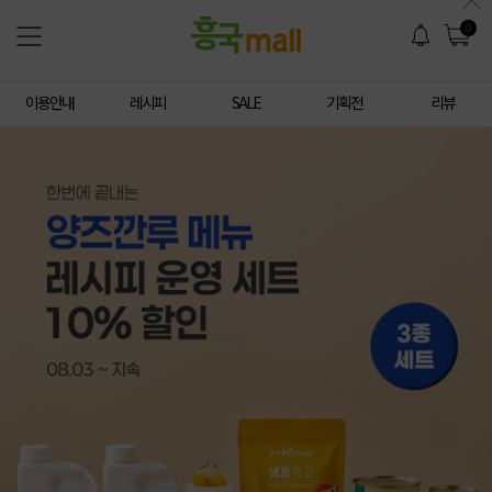
0
이용안내
레시피
SALE
기획전
리뷰