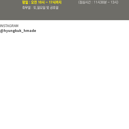
INSTAGRAM
@hyungkuk_hmade