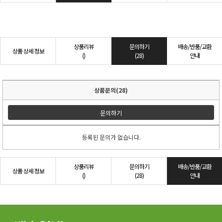
상품리뷰
문의하기
배송/반품/교환
상품 상세 정보
()
(28)
안내
상품문의(28)
문의하기
등록된 문의가 없습니다.
상품리뷰
문의하기
배송/반품/교환
상품 상세 정보
()
(28)
안내