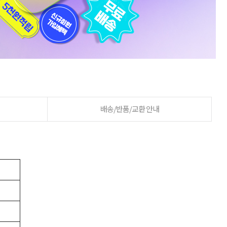
배송/반품/교환 안내