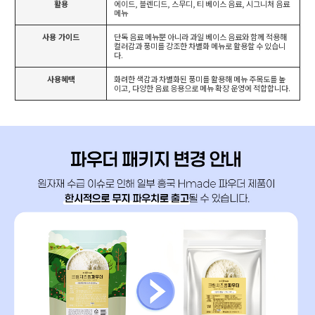
활용
에이드, 블렌디드, 스무디, 티 베이스 음료, 시그니처 음료
메뉴
사용 가이드
단독 음료 메뉴뿐 아니라 과일 베이스 음료와 함께 적용해
컬러감과 풍미를 강조한 차별화 메뉴로 활용할 수 있습니
다.
사용혜택
화려한 색감과 차별화된 풍미를 활용해 메뉴 주목도를 높
이고, 다양한 음료 응용으로 메뉴 확장 운영에 적합합니다.