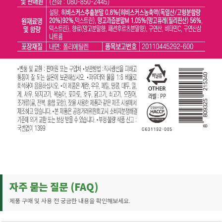
자주 묻는 질문 (FAQ)
제품 구매 및 사용 전 궁금한 내용을 확인해보세요.