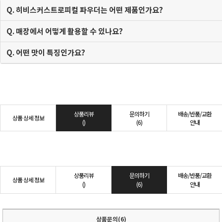
Q. 히비스커스트로피컬 파우더는 어떤 제품인가요?
Q. 매장에서 어떻게 활용할 수 있나요?
Q. 어떤 맛이 특징인가요?
상품리뷰
문의하기
배송/반품/교환
상품 상세 정보
()
(6)
안내
상품리뷰
문의하기
배송/반품/교환
상품 상세 정보
()
(6)
안내
상품문의(6)