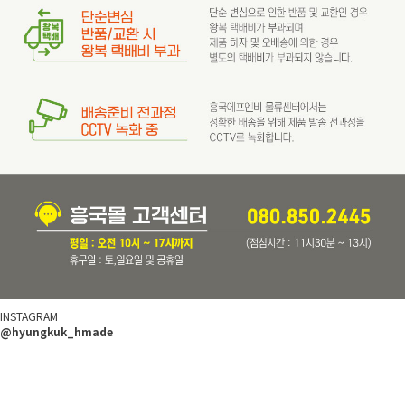
INSTAGRAM
@hyungkuk_hmade