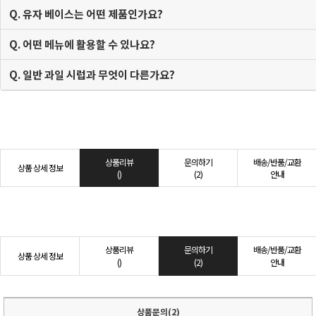
Q. 유자 베이스는 어떤 제품인가요?
Q. 어떤 메뉴에 활용할 수 있나요?
Q. 일반 과일 시럽과 무엇이 다른가요?
상품리뷰
문의하기
배송/반품/교환
상품 상세 정보
()
(2)
안내
상품리뷰
문의하기
배송/반품/교환
상품 상세 정보
()
(2)
안내
상품문의(2)