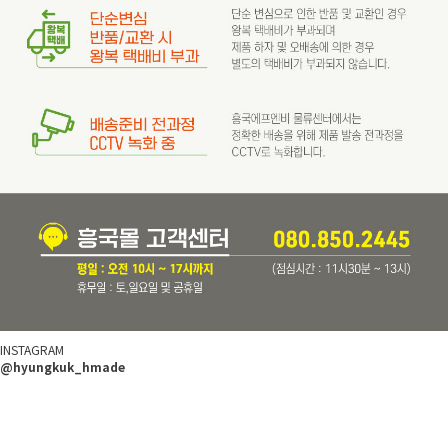
INSTAGRAM
@hyungkuk_hmade