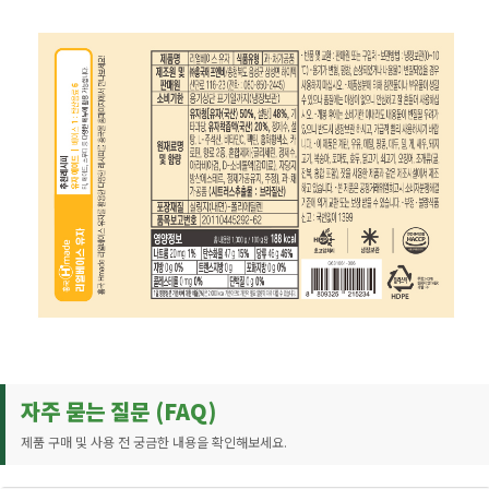
자주 묻는 질문 (FAQ)
제품 구매 및 사용 전 궁금한 내용을 확인해보세요.