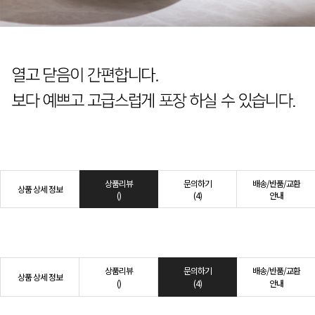
상품리뷰
문의하기
배송/반품/교환
상품 상세 정보
()
(4)
안내
상품리뷰
문의하기
배송/반품/교환
상품 상세 정보
()
(4)
안내