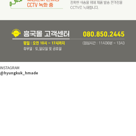
INSTAGRAM
@hyungkuk_hmade