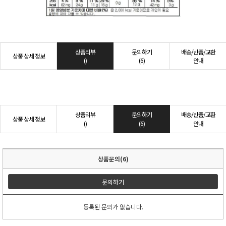
상품리뷰
문의하기
배송/반품/교환
상품 상세 정보
()
(6)
안내
상품리뷰
문의하기
배송/반품/교환
상품 상세 정보
()
(6)
안내
상품문의(6)
문의하기
등록된 문의가 없습니다.