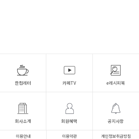
한컵레터
카페TV
e레시피북
회사소개
회원혜택
공지사항
이용안내
이용약관
개인정보취급방침