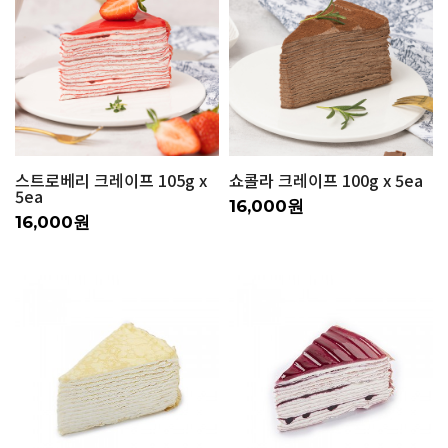
스트로베리 크레이프 105g x
쇼콜라 크레이프 100g x 5ea
5ea
16,000원
16,000원