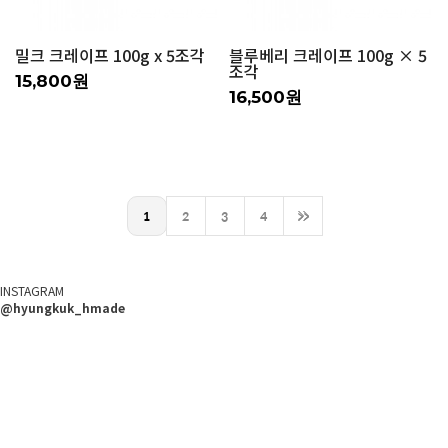
밀크 크레이프 100g x 5조각
블루베리 크레이프 100g × 5
조각
15,800원
16,500원
1
2
3
4
>>
INSTAGRAM
@hyungkuk_hmade