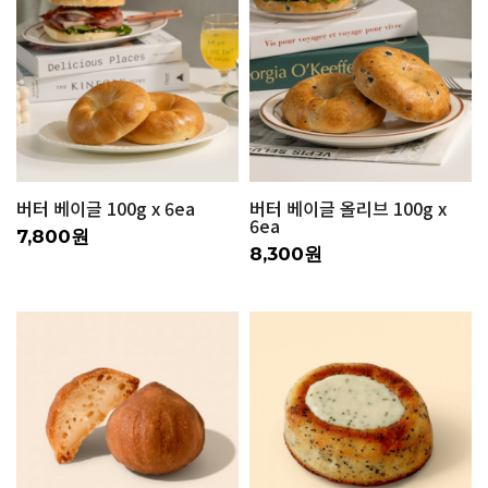
버터 베이글 100g x 6ea
버터 베이글 올리브 100g x
6ea
7,800원
8,300원