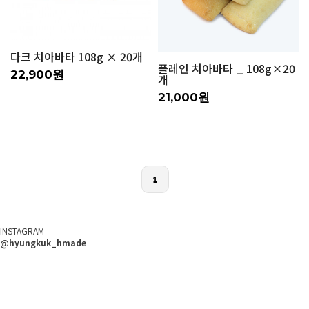
다크 치아바타 108g × 20개
플레인 치아바타 _ 108g×20
22,900원
개
21,000원
1
INSTAGRAM
@hyungkuk_hmade