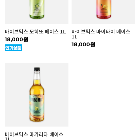
바이브믹스 모히또 베이스 1L
바이브믹스 마이타이 베이스
1L
18,000원
18,000원
바이브믹스 마가리타 베이스
1L