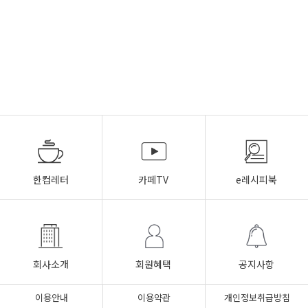
한컵레터
카페TV
e레시피북
회사소개
회원혜택
공지사항
이용안내
이용약관
개인정보취급방침