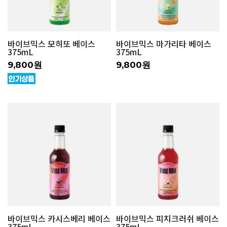
바이브믹스 모히또 베이스
바이브믹스 마가리타 베이스
375mL
375mL
9,800원
9,800원
바이브믹스 카시스베리 베이스
바이브믹스 피치크러쉬 베이스
375mL
375mL