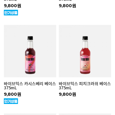
9,800원
9,800원
바이브믹스 카시스베리 베이스
바이브믹스 피치크러쉬 베이스
375mL
375mL
9,800원
9,800원