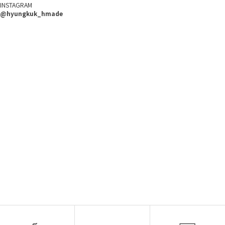
INSTAGRAM
@hyungkuk_hmade