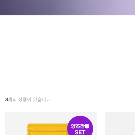
8
개의 상품이 있습니다.